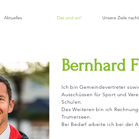
Aktuelles
Das sind wir!
Unsere Ziele nach
Bernhard 
Ich bin Gemeindevertreter sowi
Ausschüssen für Sport und Vere
Schulen.
Des Weiteren bin ich Rechnung
Trumerseen.
Bei Bedarf arbeite ich bei der 