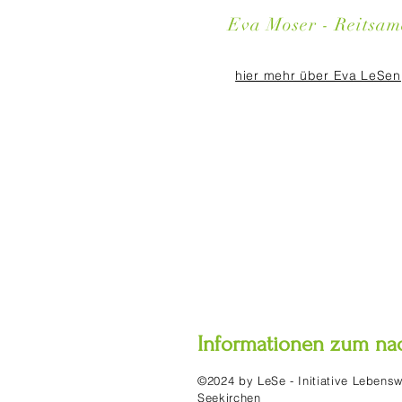
Eva Moser - Reitsam
hier mehr über Eva LeSen
Informationen zum na
©2024 by LeSe - Initiative Lebensw
Seekirchen