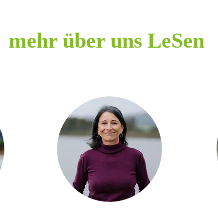
mehr über uns LeSen